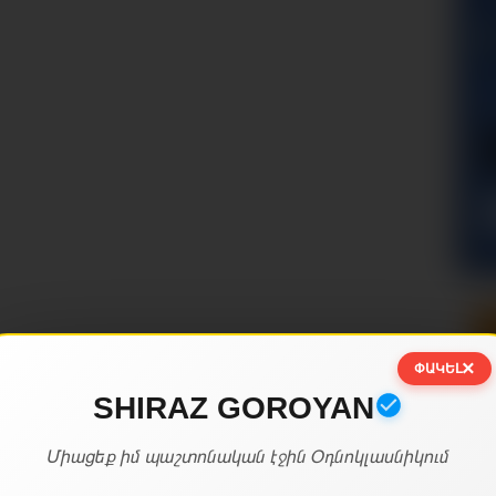
×
ՓԱԿԵԼ
SHIRAZ GOROYAN
Միացեք իմ պաշտոնական էջին Օդնոկլասնիկում