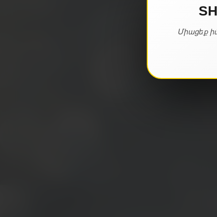
SH
Միացեք ի